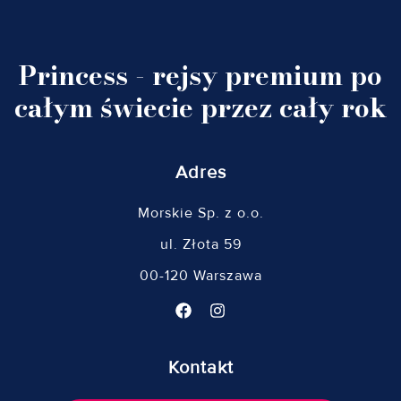
Princess - rejsy premium po
całym świecie przez cały rok
Adres
Morskie Sp. z o.o.
ul. Złota 59
00-120 Warszawa
Kontakt