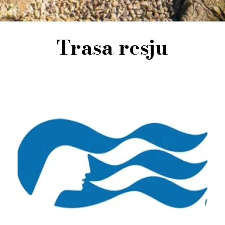
Trasa resju