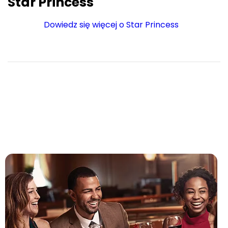
Star Princess
Dowiedz się więcej o Star Princess