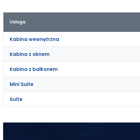
Usługa
Kabina wewnętrzna
Kabina z oknem
Kabina z balkonem
Mini Suite
Suite