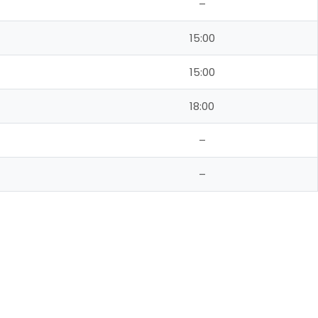
–
15:00
15:00
18:00
–
–