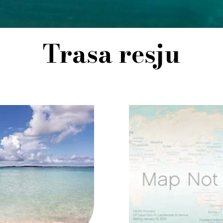
Trasa resju