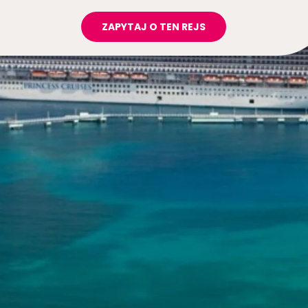
ZAPYTAJ O TEN REJS