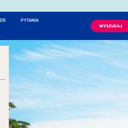
ZIE
PYTANIA
WYSZUKAJ