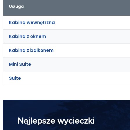
Usługa
Kabina wewnętrzna
Kabina z oknem
Kabina z balkonem
Mini Suite
Suite
Najlepsze wycieczki