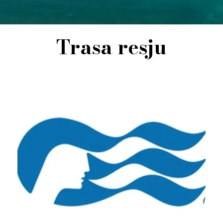
Trasa resju