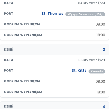
DATA
04 sty 2027 (pn)
St. Thomas
PORT
Wyspy Dziewicze (USA)
08:00
GODZINA WPŁYNIĘCIA
18:00
GODZINA WYPŁYNIĘCIA
3
DZIEŃ
DATA
05 sty 2027 (wt)
St. Kitts
PORT
Kanada
08:00
GODZINA WPŁYNIĘCIA
18:00
GODZINA WYPŁYNIĘCIA
4
DZIEŃ