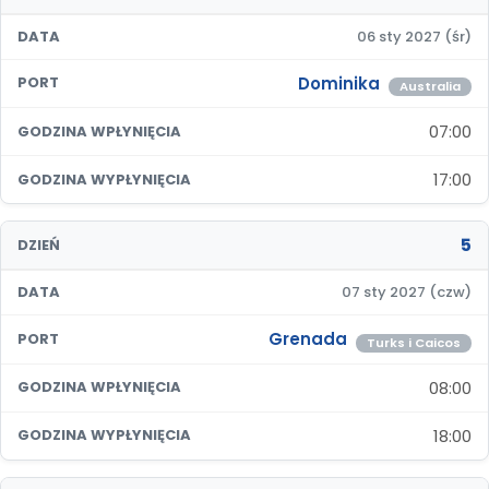
DATA
06 sty 2027 (śr)
Dominika
PORT
Australia
07:00
GODZINA WPŁYNIĘCIA
17:00
GODZINA WYPŁYNIĘCIA
5
DZIEŃ
DATA
07 sty 2027 (czw)
Grenada
PORT
Turks i Caicos
08:00
GODZINA WPŁYNIĘCIA
18:00
GODZINA WYPŁYNIĘCIA