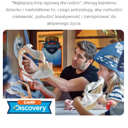
"Najlepszą linię rejsową dla rodzin", oferują każdemu
dziecku i nastolatkowi to, czego potrzebują, aby rozbudzić
ciekawość, pobudzić kreatywność i zainspirować do
aktywnego życia.