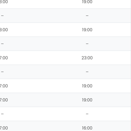
8:00
19:00
–
–
8:00
19:00
–
–
7:00
23:00
–
–
7:00
19:00
7:00
19:00
–
–
7:00
16:00