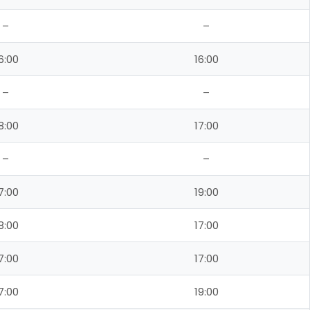
–
–
6:00
16:00
–
–
8:00
17:00
–
–
7:00
19:00
8:00
17:00
7:00
17:00
7:00
19:00