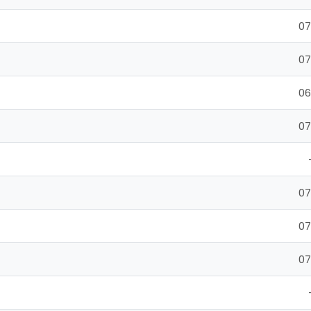
07
07
06
07
07
07
07