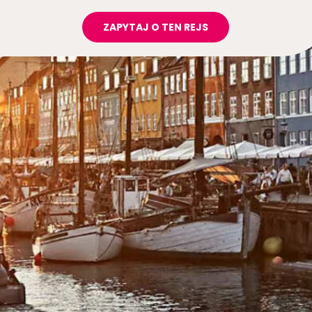
ZAPYTAJ O TEN REJS