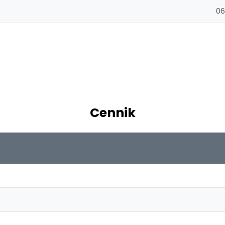
06
Cennik