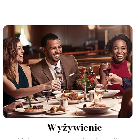
Wyżywienie