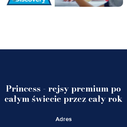
Princess - rejsy premium po
całym świecie przez cały rok
Adres