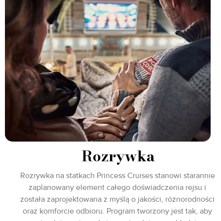
Rozrywka
Rozrywka na statkach Princess Cruises stanowi starannie
zaplanowany element całego doświadczenia rejsu i
została zaprojektowana z myślą o jakości, różnorodności
oraz komforcie odbioru. Program tworzony jest tak, aby