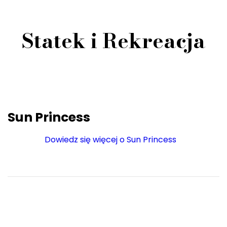
Statek i Rekreacja
Sun Princess
Dowiedz się więcej o Sun Princess