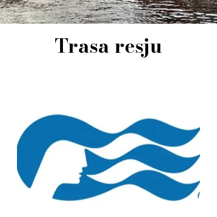
Trasa resju