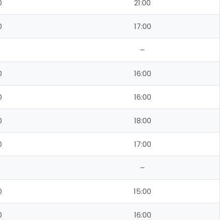
0
21:00
0
17:00
–
0
16:00
0
16:00
0
18:00
0
17:00
–
0
15:00
0
16:00