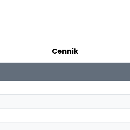
Cennik