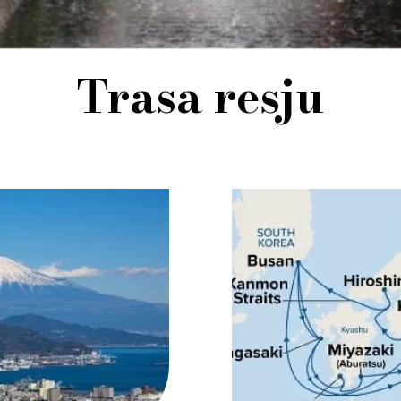
Trasa resju