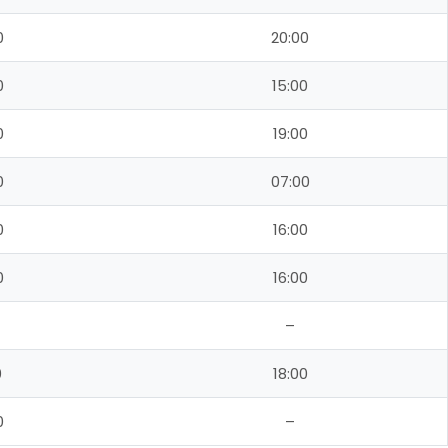
0
20:00
0
15:00
0
19:00
0
07:00
0
16:00
0
16:00
–
0
18:00
0
–