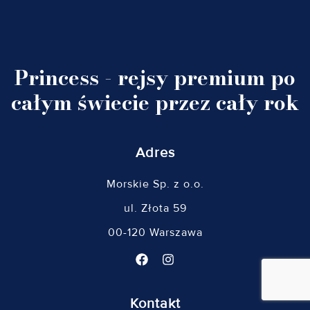
Princess - rejsy premium po
całym świecie przez cały rok
Adres
Morskie Sp. z o.o.
ul. Złota 59
00-120 Warszawa
Kontakt