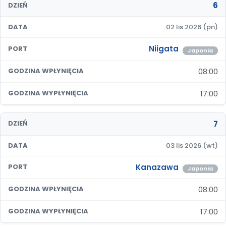
6
DZIEŃ
DATA
02 lis 2026 (pn)
Niigata
PORT
Japonia
08:00
GODZINA WPŁYNIĘCIA
17:00
GODZINA WYPŁYNIĘCIA
7
DZIEŃ
DATA
03 lis 2026 (wt)
Kanazawa
PORT
Japonia
08:00
GODZINA WPŁYNIĘCIA
17:00
GODZINA WYPŁYNIĘCIA