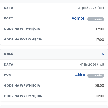
DATA
31 paź 2026 (sb)
Aomori
PORT
Japonia
07:00
GODZINA WPŁYNIĘCIA
17:00
GODZINA WYPŁYNIĘCIA
5
DZIEŃ
DATA
01 lis 2026 (nd)
Akita
PORT
Japonia
09:00
GODZINA WPŁYNIĘCIA
18:00
GODZINA WYPŁYNIĘCIA