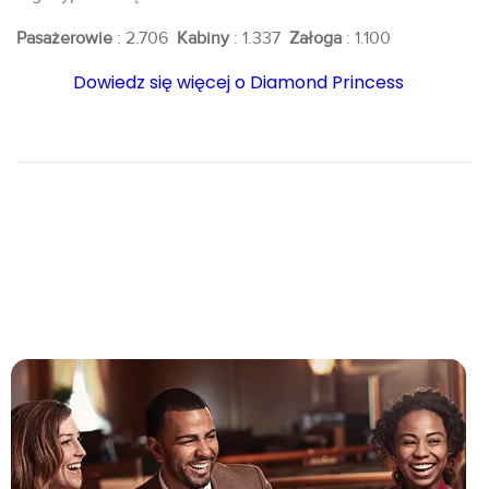
Pasażerowie
: 2.706
Kabiny
: 1.337
Załoga
: 1.100
Dowiedz się więcej o Diamond Princess