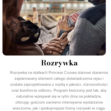
Rozrywka
Rozrywka na statkach Princess Cruises stanowi starannie
zaplanowany element całego doświadczenia rejsu i
została zaprojektowana z myślą o jakości, różnorodności
oraz komforcie odbioru. Program tworzony jest tak, aby
naturalnie wpisywał się w rytm dnia na pokładzie,
oferując gościom zarówno intensywne wydarzenia
wieczorne, jak i spokojniejsze formy rozrywki w ciągu