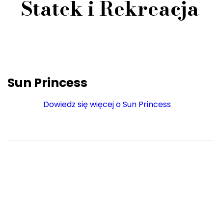
Statek i Rekreacja
Sun Princess
Dowiedz się więcej o Sun Princess