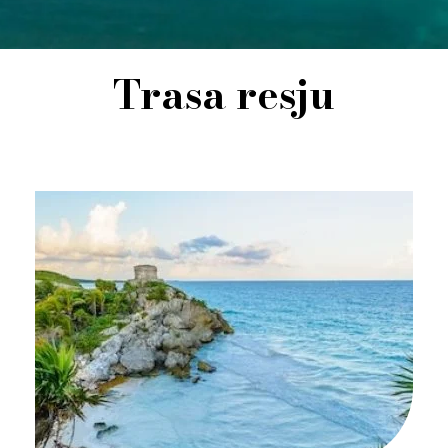
Trasa resju