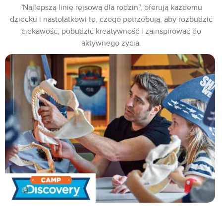
"Najlepszą linię rejsową dla rodzin", oferują każdemu
dziecku i nastolatkowi to, czego potrzebują, aby rozbudzić
ciekawość, pobudzić kreatywność i zainspirować do
aktywnego życia.