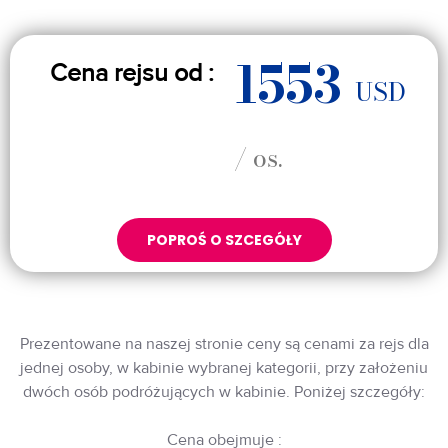
1553
Cena rejsu od :
USD
/ os.
POPROŚ O SZCEGÓŁY
Prezentowane na naszej stronie ceny są cenami za rejs dla
jednej osoby, w kabinie wybranej kategorii, przy założeniu
dwóch osób podróżujących w kabinie. Poniżej szczegóły:
Cena obejmuje :