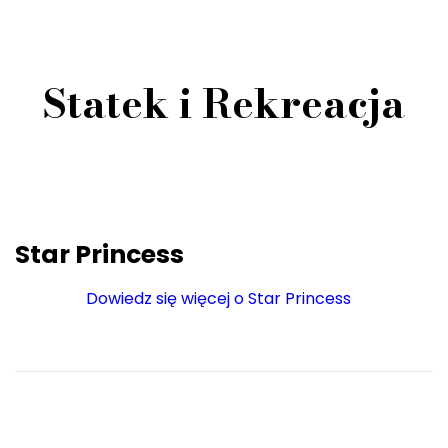
Statek i Rekreacja
Star Princess
Dowiedz się więcej o Star Princess