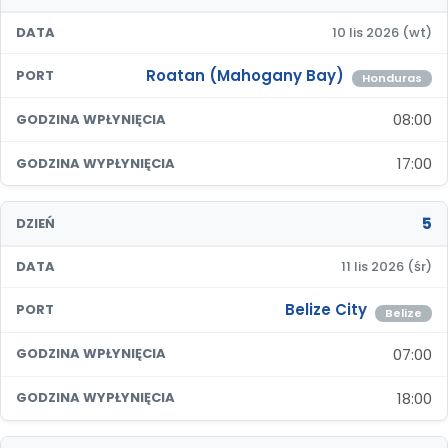
DATA
10 lis 2026 (wt)
Roatan (Mahogany Bay)
PORT
Honduras
08:00
GODZINA WPŁYNIĘCIA
17:00
GODZINA WYPŁYNIĘCIA
5
DZIEŃ
DATA
11 lis 2026 (śr)
Belize City
PORT
Belize
07:00
GODZINA WPŁYNIĘCIA
18:00
GODZINA WYPŁYNIĘCIA