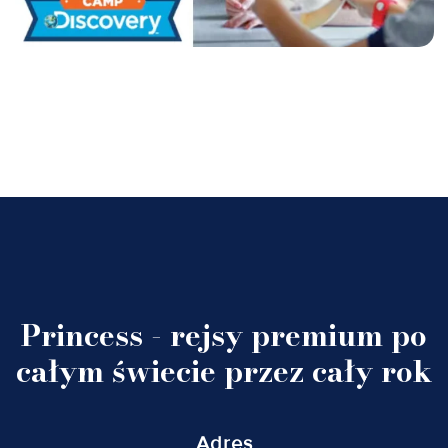
Princess - rejsy premium po
całym świecie przez cały rok
Adres