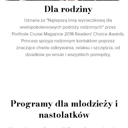
Dla rodziny
Uznana za "Najlepszą linię wycieczkową dla
wielopokoleniowych podróży rodzinnych" przez
Porthole Cruise Magazine 2018 Readers' Choice Awards,
Princess sprzyja rodzinnym kontaktom poprzez
znaczące chwile odkrywania, relaksu i szczęścia, od
dziadków po wnuki i wszystkich pomiędzy.
Programy dla młodzieży i
nastolatków