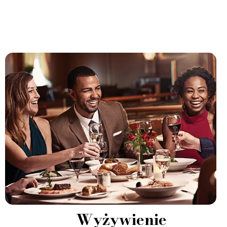
Wyżywienie