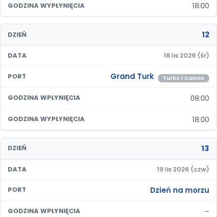
18:00
GODZINA WYPŁYNIĘCIA
12
DZIEŃ
DATA
18 lis 2026 (śr)
Grand Turk
PORT
Turks i Caicos
08:00
GODZINA WPŁYNIĘCIA
18:00
GODZINA WYPŁYNIĘCIA
13
DZIEŃ
DATA
19 lis 2026 (czw)
Dzień na morzu
PORT
–
GODZINA WPŁYNIĘCIA