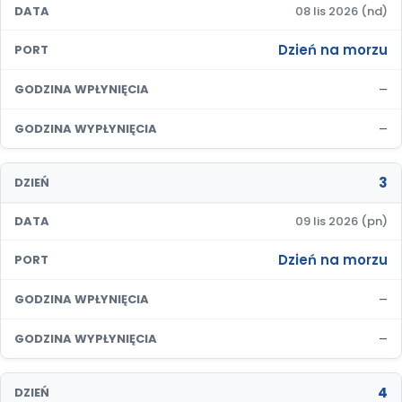
DATA
08 lis 2026 (nd)
Dzień na morzu
PORT
–
GODZINA WPŁYNIĘCIA
–
GODZINA WYPŁYNIĘCIA
3
DZIEŃ
DATA
09 lis 2026 (pn)
Dzień na morzu
PORT
–
GODZINA WPŁYNIĘCIA
–
GODZINA WYPŁYNIĘCIA
4
DZIEŃ