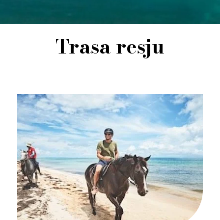
Trasa resju