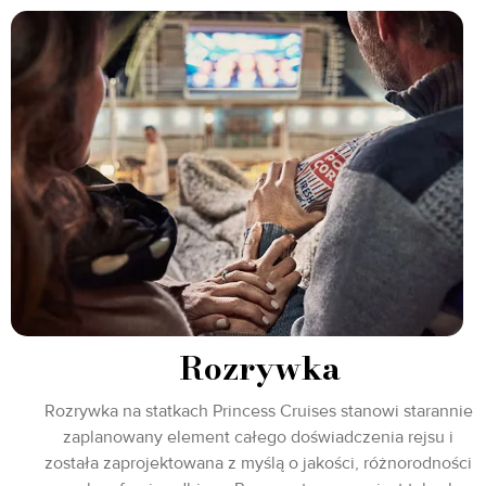
Rozrywka
Rozrywka na statkach Princess Cruises stanowi starannie
zaplanowany element całego doświadczenia rejsu i
została zaprojektowana z myślą o jakości, różnorodności