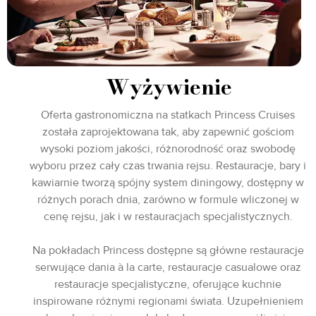
Wyżywienie
Oferta gastronomiczna na statkach Princess Cruises
została zaprojektowana tak, aby zapewnić gościom
wysoki poziom jakości, różnorodność oraz swobodę
wyboru przez cały czas trwania rejsu. Restauracje, bary i
kawiarnie tworzą spójny system diningowy, dostępny w
różnych porach dnia, zarówno w formule wliczonej w
cenę rejsu, jak i w restauracjach specjalistycznych.
Na pokładach Princess dostępne są główne restauracje
serwujące dania à la carte, restauracje casualowe oraz
restauracje specjalistyczne, oferujące kuchnie
inspirowane różnymi regionami świata. Uzupełnieniem