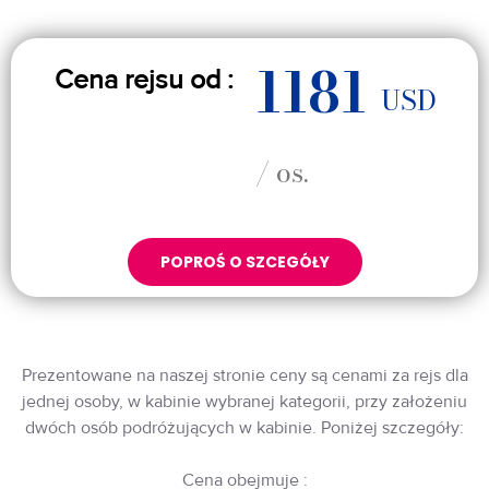
1181
Cena rejsu od :
USD
/ os.
POPROŚ O SZCEGÓŁY
Prezentowane na naszej stronie ceny są cenami za rejs dla
jednej osoby, w kabinie wybranej kategorii, przy założeniu
dwóch osób podróżujących w kabinie. Poniżej szczegóły:
Cena obejmuje :