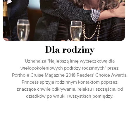
Dla rodziny
Uznana za "Najlepszą linię wycieczkową dla
wielopokoleniowych podróży rodzinnych" przez
Porthole Cruise Magazine 2018 Readers' Choice Awards,
Princess sprzyja rodzinnym kontaktom poprzez
znaczące chwile odkrywania, relaksu i szczęścia, od
dziadków po wnuki i wszystkich pomiędzy.