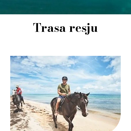
Trasa resju