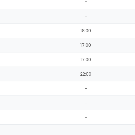
–
–
18:00
17:00
17:00
22:00
–
–
–
–