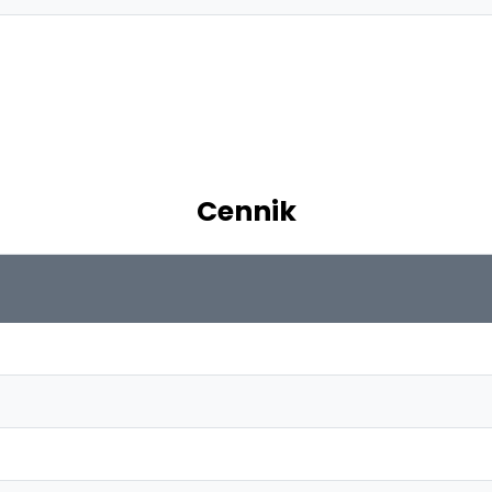
Cennik