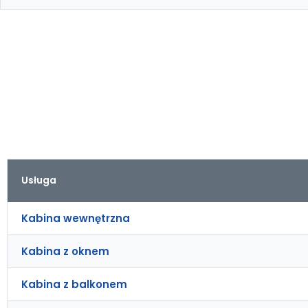
Usługa
Kabina wewnętrzna
Kabina z oknem
Kabina z balkonem