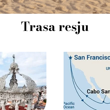
Trasa resju