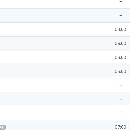
–
–
09:00
08:00
08:00
08:00
–
–
–
07:00
A)